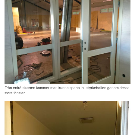
Från entré-slussen kommer man kunna spana in i styrkehallen genom dessa
stora fönster.