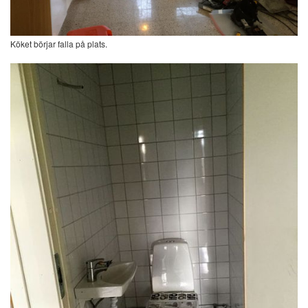
Köket börjar falla på plats.