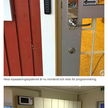
Hela inpasseringssystemet är nu monterat och redo för programmering.