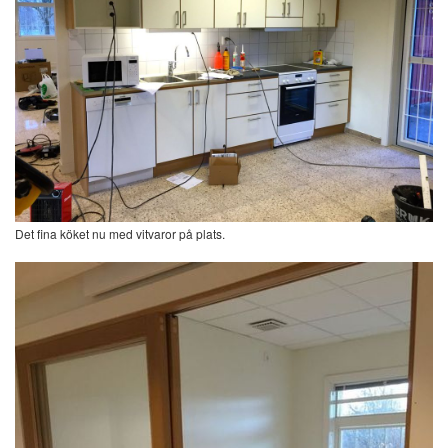
Det fina köket nu med vitvaror på plats.