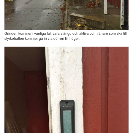
Grinden kommer i vanliga fall vara stängd och aktiva och tränare som ska till
styrkehallen kommer gå in via dörren till höger.