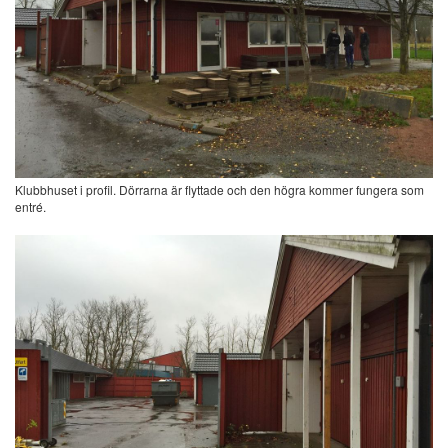
Klubbhuset i profil. Dörrarna är flyttade och den högra kommer fungera som
entré.