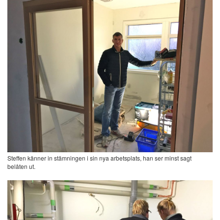
Steffen känner in stämningen i sin nya arbetsplats, han ser minst sagt
belåten ut.