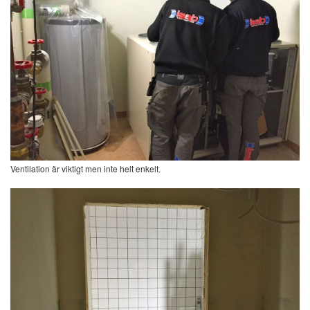
Ventilation är viktigt men inte helt enkelt.