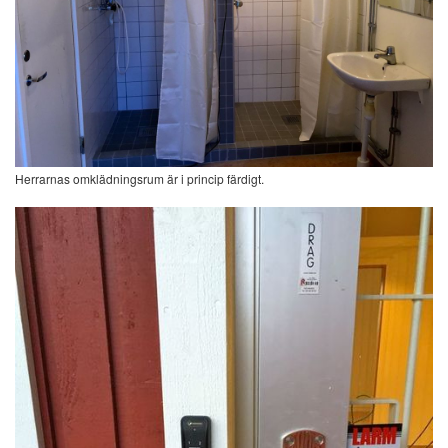
Herrarnas omklädningsrum är i princip färdigt.