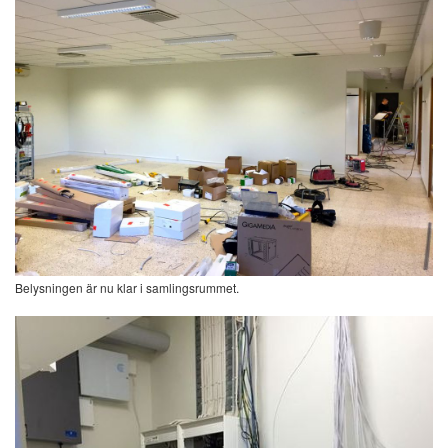
Belysningen är nu klar i samlingsrummet.