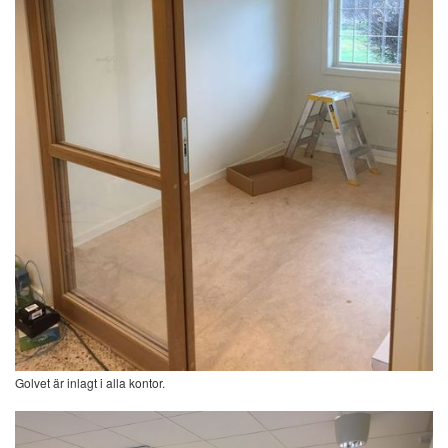
Golvet är inlagt i alla kontor.