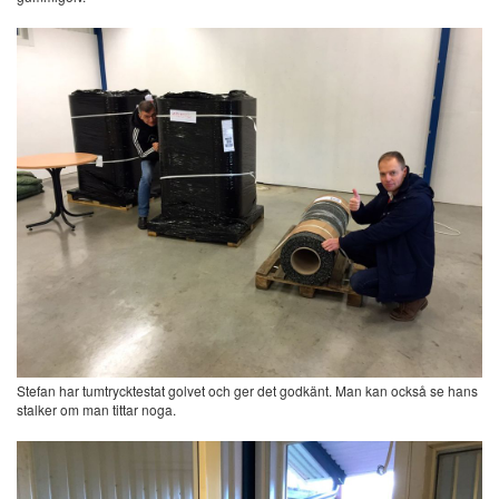
Stefan har tumtrycktestat golvet och ger det godkänt. Man kan också se hans
stalker om man tittar noga.