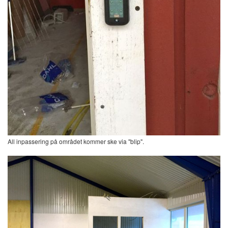
All inpassering på området kommer ske via "blip".