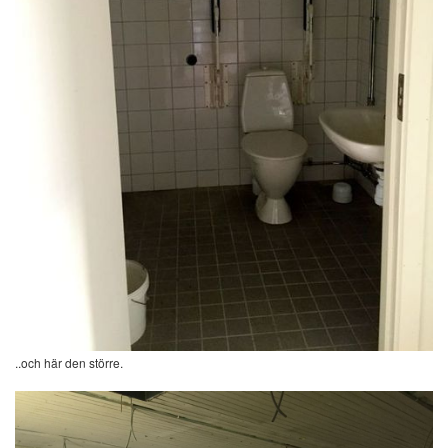
..och här den större.