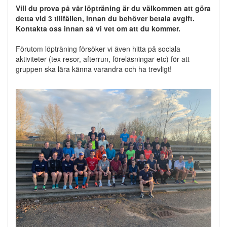
Vill du prova på vår löpträning är du välkommen att göra
detta vid 3 tillfällen, innan du behöver betala avgift.
Kontakta oss innan så vi vet om att du kommer.
Förutom löpträning försöker vi även hitta på sociala
aktiviteter (tex resor, afterrun, föreläsningar etc) för att
gruppen ska lära känna varandra och ha trevligt!