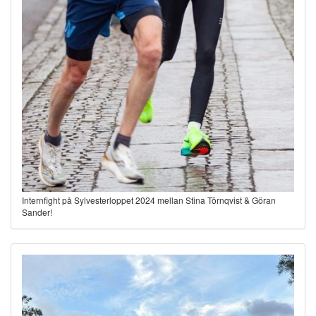
Internfight på Sylvesterloppet 2024 mellan Stina Törnqvist & Göran
Sander!